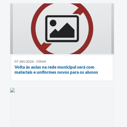
07 JAN 2026 - 15h04
Volta às aulas na rede municipal será com
materiais e uniformes novos para os alunos