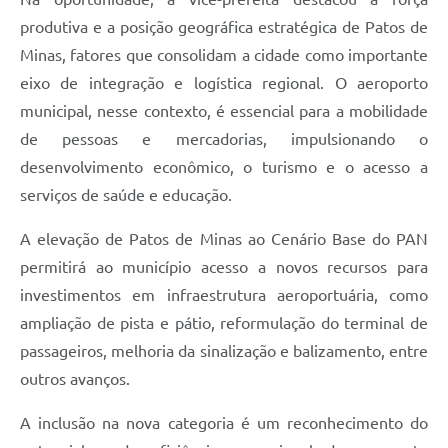
produtiva e a posição geográfica estratégica de Patos de
Minas, fatores que consolidam a cidade como importante
eixo de integração e logística regional. O aeroporto
municipal, nesse contexto, é essencial para a mobilidade
de pessoas e mercadorias, impulsionando o
desenvolvimento econômico, o turismo e o acesso a
serviços de saúde e educação.
A elevação de Patos de Minas ao Cenário Base do PAN
permitirá ao município acesso a novos recursos para
investimentos em infraestrutura aeroportuária, como
ampliação de pista e pátio, reformulação do terminal de
passageiros, melhoria da sinalização e balizamento, entre
outros avanços.
A inclusão na nova categoria é um reconhecimento do