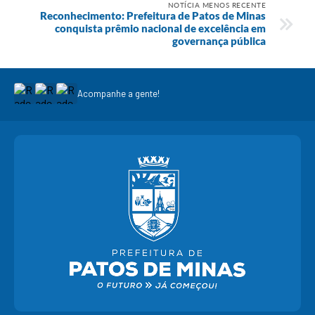
NOTÍCIA MENOS RECENTE
Reconhecimento: Prefeitura de Patos de Minas
conquista prêmio nacional de excelência em
governança pública
Acompanhe a gente!