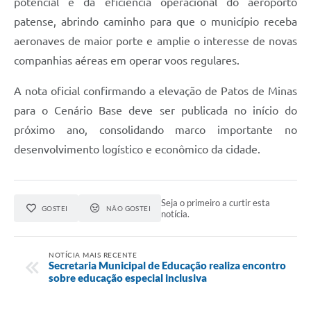
potencial e da eficiência operacional do aeroporto
patense, abrindo caminho para que o município receba
aeronaves de maior porte e amplie o interesse de novas
companhias aéreas em operar voos regulares.
A nota oficial confirmando a elevação de Patos de Minas
para o Cenário Base deve ser publicada no início do
próximo ano, consolidando marco importante no
desenvolvimento logístico e econômico da cidade.
Seja o primeiro a curtir esta
GOSTEI
NÃO GOSTEI
notícia.
NOTÍCIA MAIS RECENTE
Secretaria Municipal de Educação realiza encontro
sobre educação especial inclusiva