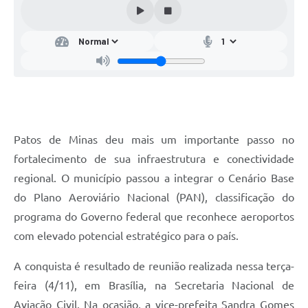
Patos de Minas deu mais um importante passo no
fortalecimento de sua infraestrutura e conectividade
regional. O município passou a integrar o Cenário Base
do Plano Aeroviário Nacional (PAN), classificação do
programa do Governo federal que reconhece aeroportos
com elevado potencial estratégico para o país.
A conquista é resultado de reunião realizada nessa terça-
feira (4/11), em Brasília, na Secretaria Nacional de
Aviação Civil. Na ocasião, a vice-prefeita Sandra Gomes