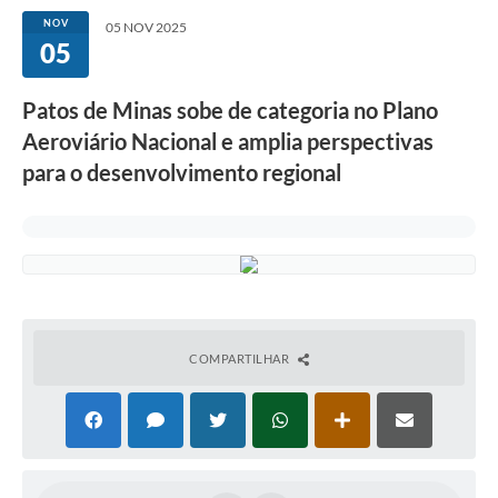
NOV
05 NOV 2025
05
Patos de Minas sobe de categoria no Plano
Aeroviário Nacional e amplia perspectivas
para o desenvolvimento regional
COMPARTILHAR