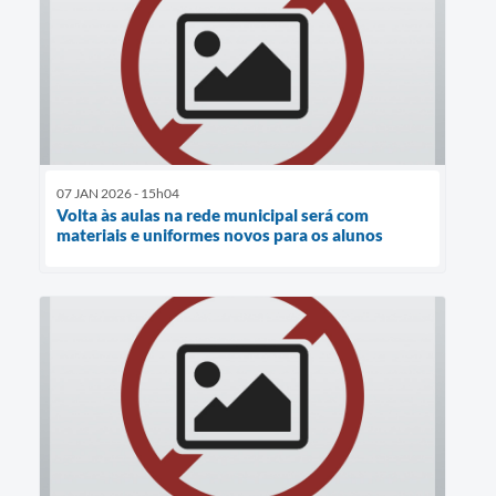
07 JAN 2026 - 15h04
Volta às aulas na rede municipal será com
materiais e uniformes novos para os alunos