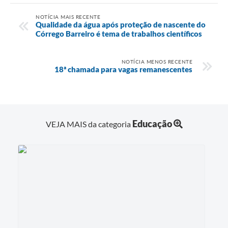
NOTÍCIA MAIS RECENTE
Qualidade da água após proteção de nascente do
Córrego Barreiro é tema de trabalhos científicos
NOTÍCIA MENOS RECENTE
18ª chamada para vagas remanescentes
Educação
VEJA MAIS da categoria