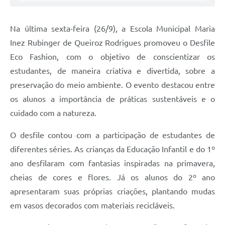
Na última sexta-feira (26/9), a Escola Municipal Maria
Inez Rubinger de Queiroz Rodrigues promoveu o Desfile
Eco Fashion, com o objetivo de conscientizar os
estudantes, de maneira criativa e divertida, sobre a
preservação do meio ambiente. O evento destacou entre
os alunos a importância de práticas sustentáveis e o
cuidado com a natureza.
O desfile contou com a participação de estudantes de
diferentes séries. As crianças da Educação Infantil e do 1º
ano desfilaram com fantasias inspiradas na primavera,
cheias de cores e flores. Já os alunos do 2º ano
apresentaram suas próprias criações, plantando mudas
em vasos decorados com materiais recicláveis.