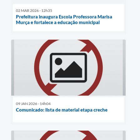
02 MAR 2026 - 12h35
Prefeitura inaugura Escola Professora Marisa
Murça e fortalece a educação municipal
09 JAN 2026 - 14h04
Comunicado: lista de material etapa creche