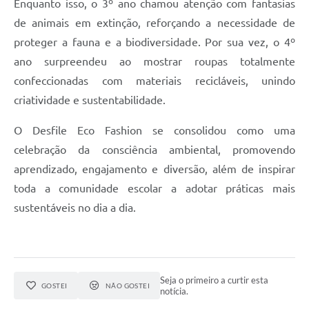
Enquanto isso, o 3º ano chamou atenção com fantasias
de animais em extinção, reforçando a necessidade de
proteger a fauna e a biodiversidade. Por sua vez, o 4º
ano surpreendeu ao mostrar roupas totalmente
confeccionadas com materiais recicláveis, unindo
criatividade e sustentabilidade.
O Desfile Eco Fashion se consolidou como uma
celebração da consciência ambiental, promovendo
aprendizado, engajamento e diversão, além de inspirar
toda a comunidade escolar a adotar práticas mais
sustentáveis no dia a dia.
Seja o primeiro a curtir esta
GOSTEI
NÃO GOSTEI
notícia.