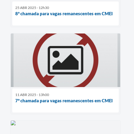
25 ABR 2025 - 12h30
8ª chamada para vagas remanescentes em CMEI
11 ABR 2025 - 13h00
7ª chamada para vagas remanescentes em CMEI