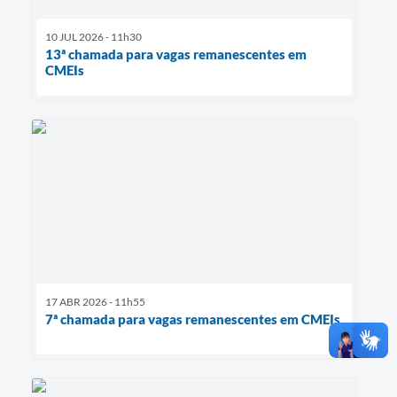
10 JUL 2026 - 11h30
13ª chamada para vagas remanescentes em
CMEIs
17 ABR 2026 - 11h55
7ª chamada para vagas remanescentes em CMEIs