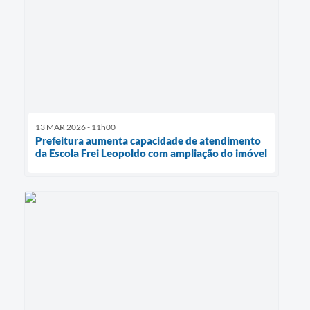
13 MAR 2026 - 11h00
Prefeitura aumenta capacidade de atendimento
da Escola Frei Leopoldo com ampliação do imóvel