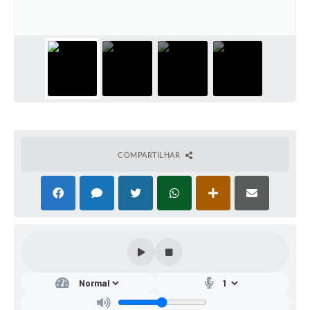
COMPARTILHAR