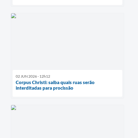
02 JUN 2026 - 12h12
Corpus Christi: saiba quais ruas serão
interditadas para procissão