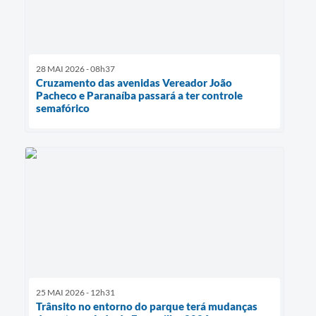
28 MAI 2026 - 08h37
Cruzamento das avenidas Vereador João
Pacheco e Paranaíba passará a ter controle
semafórico
25 MAI 2026 - 12h31
Trânsito no entorno do parque terá mudanças