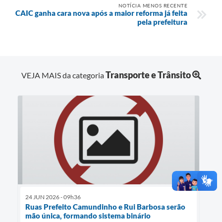
NOTÍCIA MENOS RECENTE
CAIC ganha cara nova após a maior reforma já feita
pela prefeitura
Transporte e Trânsito
VEJA MAIS da categoria
24 JUN 2026 - 09h36
Ruas Prefeito Camundinho e Rui Barbosa serão
mão única, formando sistema binário