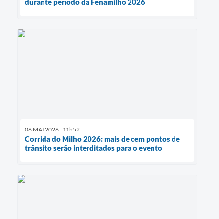
durante período da Fenamilho 2026
06 MAI 2026 - 11h52
Corrida do Milho 2026: mais de cem pontos de
trânsito serão interditados para o evento