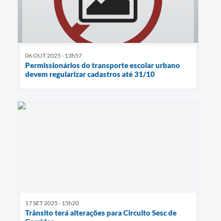
06 OUT 2025 - 13h57
Permissionários do transporte escolar urbano
devem regularizar cadastros até 31/10
17 SET 2025 - 15h20
Trânsito terá alterações para Circuito Sesc de