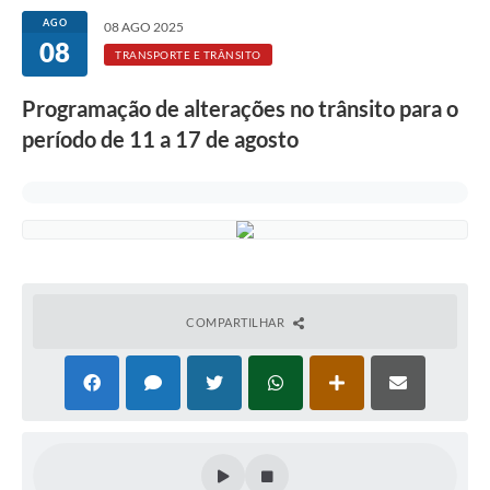
AGO
08 AGO 2025
08
TRANSPORTE E TRÂNSITO
Programação de alterações no trânsito para o
período de 11 a 17 de agosto
COMPARTILHAR