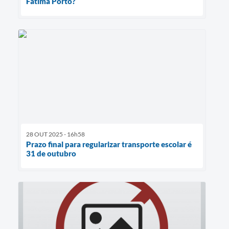
Fátima Porto?
28 OUT 2025 - 16h58
Prazo final para regularizar transporte escolar é
31 de outubro