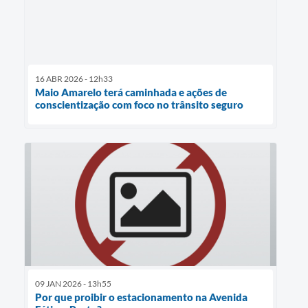
16 ABR 2026 - 12h33
Maio Amarelo terá caminhada e ações de
conscientização com foco no trânsito seguro
09 JAN 2026 - 13h55
Por que proibir o estacionamento na Avenida