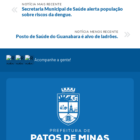
NOTÍCIA MAIS RECENTE
Secretaria Municipal de Saúde alerta população
sobre riscos da dengue.
NOTÍCIA MENOS RECENTE
Posto de Saúde do Guanabara é alvo de ladrões.
Acompanhe a gente!