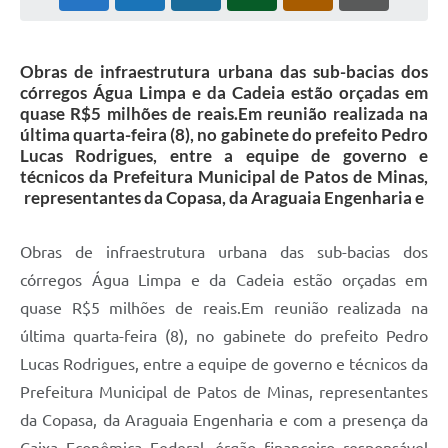
Obras de infraestrutura urbana das sub-bacias dos
córregos Água Limpa e da Cadeia estão orçadas em
quase R$5 milhões de reais.Em reunião realizada na
última quarta-feira (8), no gabinete do prefeito Pedro
Lucas Rodrigues, entre a equipe de governo e
técnicos da Prefeitura Municipal de Patos de Minas,
representantes da Copasa, da Araguaia Engenharia e
Obras de infraestrutura urbana das sub-bacias dos
córregos Água Limpa e da Cadeia estão orçadas em
quase R$5 milhões de reais.Em reunião realizada na
última quarta-feira (8), no gabinete do prefeito Pedro
Lucas Rodrigues, entre a equipe de governo e técnicos da
Prefeitura Municipal de Patos de Minas, representantes
da Copasa, da Araguaia Engenharia e com a presença da