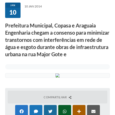
JAN
10 JAN 2014
10
Prefeitura Municipal, Copasa e Araguaia
Engenharia chegam a consenso para minimizar
transtornos com interferências em rede de
água e esgoto durante obras de infraestrutura
urbana na rua Major Gote e
COMPARTILHAR