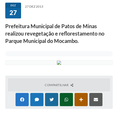
DEZ
27 DEZ 2013
27
Prefeitura Municipal de Patos de Minas
realizou revegetação e reflorestamento no
Parque Municipal do Mocambo.
COMPARTILHAR