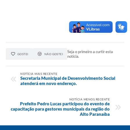
Seja o primeiro a curtir esta
GOSTEI
NÃO GOSTEI
notícia.
NOTÍCIA MAIS RECENTE
Secretaria Municipal de Desenvolvimento Social
atenderá em novo endereço.
NOTÍCIA MENOS RECENTE
Prefeito Pedro Lucas participou do evento de
capacitação para gestores municipais da região do
Alto Paranaíba