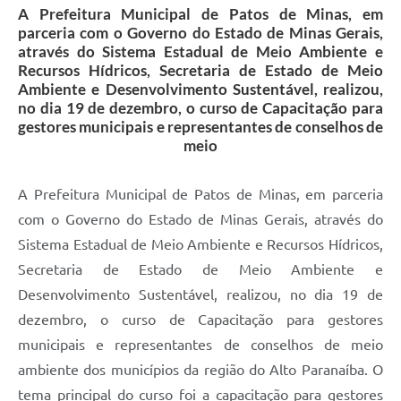
A Prefeitura Municipal de Patos de Minas, em
parceria com o Governo do Estado de Minas Gerais,
através do Sistema Estadual de Meio Ambiente e
Recursos Hídricos, Secretaria de Estado de Meio
Ambiente e Desenvolvimento Sustentável, realizou,
no dia 19 de dezembro, o curso de Capacitação para
gestores municipais e representantes de conselhos de
meio
A Prefeitura Municipal de Patos de Minas, em parceria
com o Governo do Estado de Minas Gerais, através do
Sistema Estadual de Meio Ambiente e Recursos Hídricos,
Secretaria de Estado de Meio Ambiente e
Desenvolvimento Sustentável, realizou, no dia 19 de
dezembro, o curso de Capacitação para gestores
municipais e representantes de conselhos de meio
ambiente dos municípios da região do Alto Paranaíba. O
tema principal do curso foi a capacitação para gestores