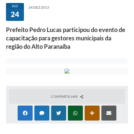
DEZ
24 DEZ 2013
24
Prefeito Pedro Lucas participou do evento de
capacitação para gestores municipais da
região do Alto Paranaíba
COMPARTILHAR