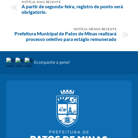
NOTÍCIA MAIS RECENTE
A partir de segunda-feira, registro de ponto será
obrigatório.
NOTÍCIA MENOS RECENTE
Prefeitura Municipal de Patos de Minas realizará
processo seletivo para estágio remunerado
Acompanhe a gente!