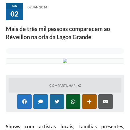
JAN
02 JAN 2014
02
Mais de três mil pessoas comparecem ao
Réveillon na orla da Lagoa Grande
COMPARTILHAR
Shows com artistas locais, famílias presentes,