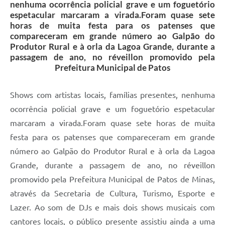
nenhuma ocorrência policial grave e um foguetório
espetacular marcaram a virada.Foram quase sete
horas de muita festa para os patenses que
compareceram em grande número ao Galpão do
Produtor Rural e à orla da Lagoa Grande, durante a
passagem de ano, no réveillon promovido pela
Prefeitura Municipal de Patos
Shows com artistas locais, famílias presentes, nenhuma
ocorrência policial grave e um foguetório espetacular
marcaram a virada.Foram quase sete horas de muita
festa para os patenses que compareceram em grande
número ao Galpão do Produtor Rural e à orla da Lagoa
Grande, durante a passagem de ano, no réveillon
promovido pela Prefeitura Municipal de Patos de Minas,
através da Secretaria de Cultura, Turismo, Esporte e
Lazer. Ao som de DJs e mais dois shows musicais com
cantores locais, o público presente assistiu ainda a uma