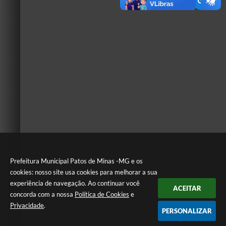
Prefeitura Municipal Patos de Minas -MG e os
cookies: nosso site usa cookies para melhorar a sua
experiência de navegação. Ao continuar você
ACEITAR
concorda com a nossa
Política de Cookies
e
Privacidade
.
PERSONALIZAR