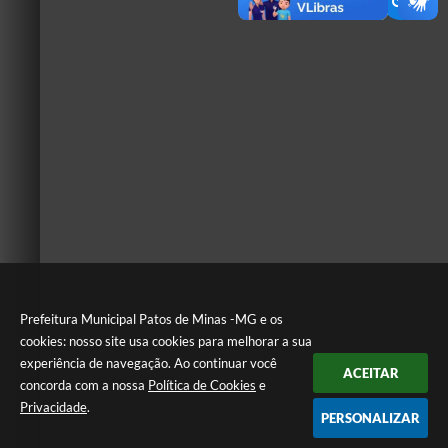
Prefeitura Municipal Patos de Minas -MG e os
cookies: nosso site usa cookies para melhorar a sua
experiência de navegação. Ao continuar você
ACEITAR
concorda com a nossa
Política de Cookies
e
Privacidade
.
PERSONALIZAR