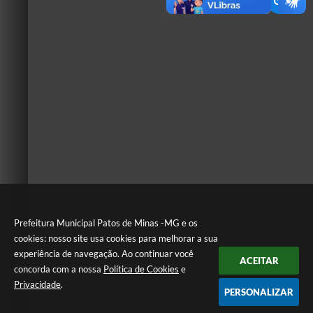
Prefeitura Municipal Patos de Minas -MG e os
cookies: nosso site usa cookies para melhorar a sua
experiência de navegação. Ao continuar você
ACEITAR
concorda com a nossa
Política de Cookies
e
Privacidade
.
PERSONALIZAR