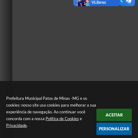
Prefeitura Municipal Patos de Minas -MG e os
cookies: nosso site usa cookies para melhorar a sua
experiência de navegação. Ao continuar você
ACEITAR
concorda com a nossa
Política de Cookies
e
Privacidade
.
PERSONALIZAR