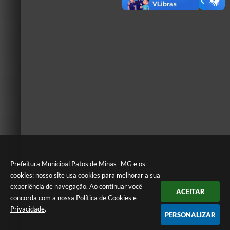
Prefeitura Municipal Patos de Minas -MG e os
cookies: nosso site usa cookies para melhorar a sua
experiência de navegação. Ao continuar você
ACEITAR
concorda com a nossa
Política de Cookies
e
Privacidade
.
PERSONALIZAR