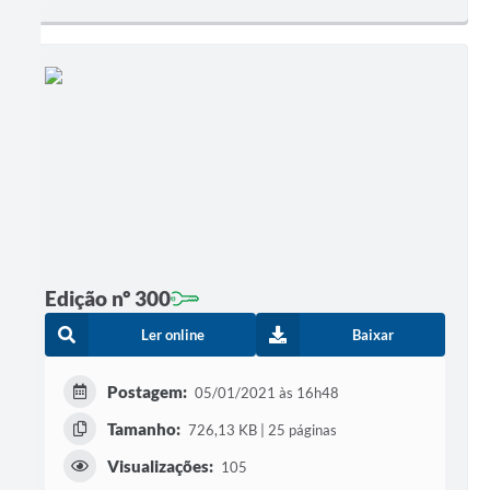
Edição nº 300
Ler online
Baixar
Postagem:
05/01/2021 às 16h48
Tamanho:
726,13 KB | 25 páginas
Visualizações:
105