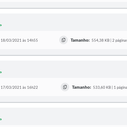
Tamanho:
18/03/2021 às 14h55
554,38 KB | 2 página
Tamanho:
17/03/2021 às 16h22
533,60 KB | 1 págin