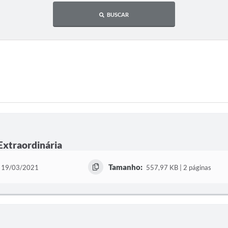
BUSCAR
 Extraordinária
Tamanho:
19/03/2021
557,97 KB | 2 páginas