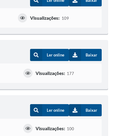
Ler online
Baixar
Visualizações:
109
Ler online
Baixar
Visualizações:
177
Ler online
Baixar
Visualizações:
100