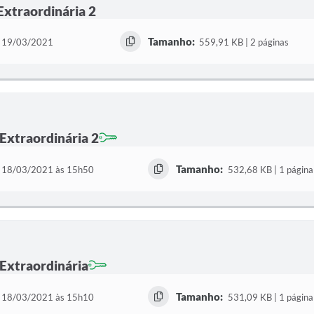
 Extraordinária 2
Tamanho:
19/03/2021
559,91 KB | 2 páginas
 Extraordinária 2
Tamanho:
18/03/2021 às 15h50
532,68 KB | 1 página
 Extraordinária
Tamanho:
18/03/2021 às 15h10
531,09 KB | 1 página