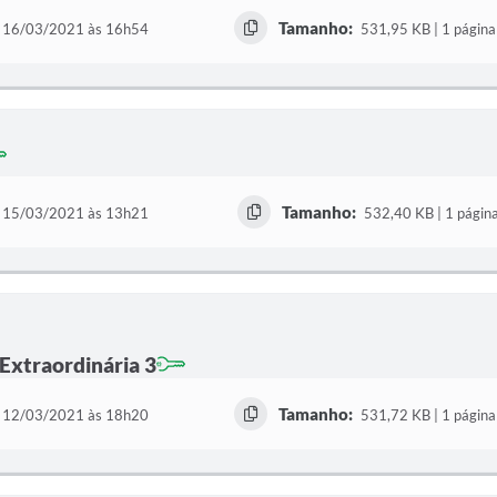
Tamanho:
16/03/2021 às 16h54
531,95 KB | 1 página
Tamanho:
15/03/2021 às 13h21
532,40 KB | 1 págin
 Extraordinária 3
Tamanho:
12/03/2021 às 18h20
531,72 KB | 1 página