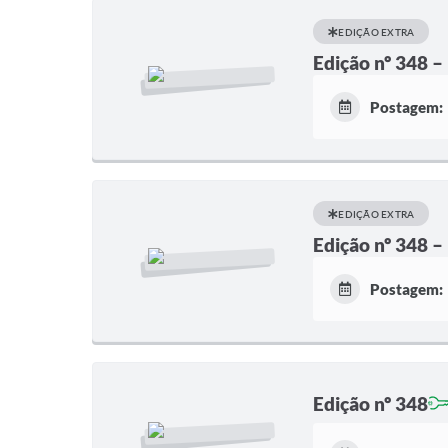
EDIÇÃO EXTRA
Edição nº 348 –
Postagem:
EDIÇÃO EXTRA
Edição nº 348 –
Postagem:
Edição nº 348