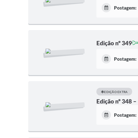
Postagem:
Edição nº 349
Postagem:
EDIÇÃO EXTRA
Edição nº 348 –
Postagem: