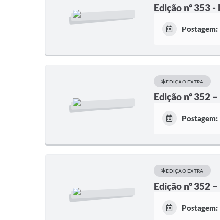
Edição nº 353 -
Postagem:
EDIÇÃO EXTRA
Edição nº 352 –
Postagem:
EDIÇÃO EXTRA
Edição nº 352 –
Postagem: