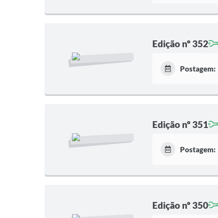
Edição nº 352
Postagem:
Edição nº 351
Postagem:
Edição nº 350