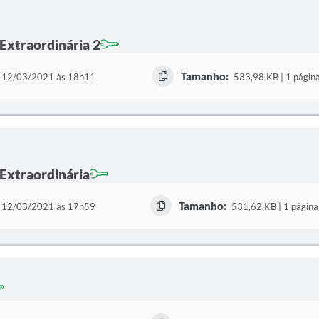
 Extraordinária 2
Tamanho:
12/03/2021 às 18h11
533,98 KB | 1 págin
 Extraordinária
Tamanho:
12/03/2021 às 17h59
531,62 KB | 1 página