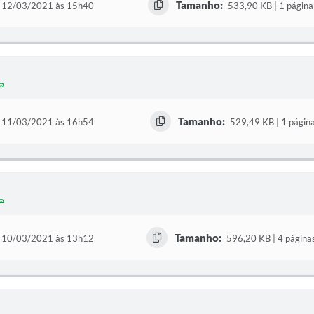
Tamanho:
12/03/2021 às 15h40
533,90 KB | 1 página
Tamanho:
11/03/2021 às 16h54
529,49 KB | 1 págin
Tamanho:
10/03/2021 às 13h12
596,20 KB | 4 página