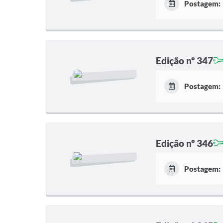
Postagem:
Edição nº 347
Postagem:
Edição nº 346
Postagem: