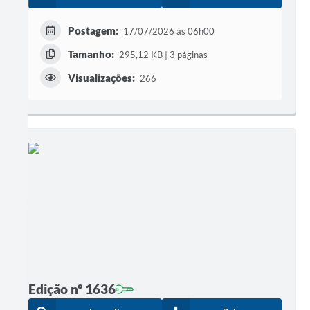
Postagem:
17/07/2026 às 06h00
Tamanho:
295,12 KB | 3 páginas
Visualizações:
266
Edição nº 1636