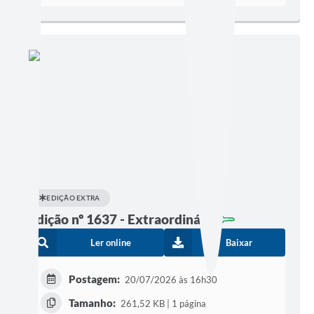
EDIÇÃO EXTRA
Edição nº 1637 - Extraordinária
Ler online
Baixar
Postagem:
20/07/2026 às 16h30
Tamanho:
261,52 KB | 1 página