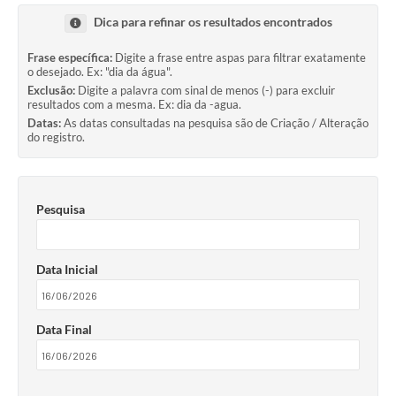
Dica para refinar os resultados encontrados
Frase específica:
Digite a frase entre aspas para filtrar exatamente
o desejado. Ex: "dia da água".
Exclusão:
Digite a palavra com sinal de menos (-) para excluir
resultados com a mesma. Ex: dia da -agua.
Datas:
As datas consultadas na pesquisa são de Criação / Alteração
do registro.
Pesquisa
Data Inicial
Data Final