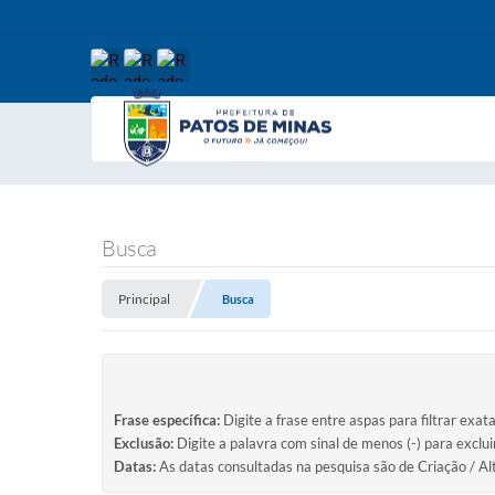
Busca
Principal
Busca
Frase específica:
Digite a frase entre aspas para filtrar exat
Exclusão:
Digite a palavra com sinal de menos (-) para exclu
Datas:
As datas consultadas na pesquisa são de Criação / Al