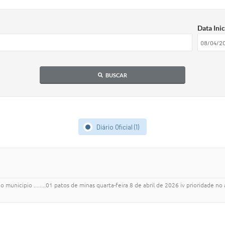
Data Inic
BUSCAR
Diário Oficial (1)
nicipio ........01 patos de minas quarta-feira 8 de abril de 2026 iv prioridade no 