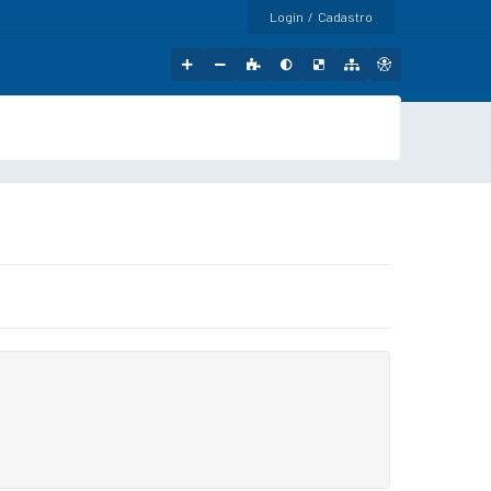
Login / Cadastro